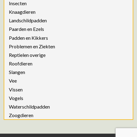
Insecten
Knaagdieren
Landschildpadden
Paarden en Ezels
Padden en Kikkers
Problemen en Ziekten
Reptielen overige
Roofdieren
Slangen
Vee
Vissen
Vogels
Waterschildpadden
Zoogdieren