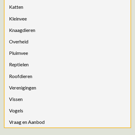
Katten
Kleinvee
Knaagdieren
Overheid
Pluimvee
Reptielen
Roofdieren
Verenigingen
Vissen
Vogels
Vraag en Aanbod