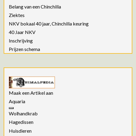
Belang van een Chinchilla
Ziektes
NKV bokaal 40 jaar, Chinchilla keuring
40 Jaar NKV
Inschrijving
Prijzen schema
Maak een Artikel aan
Aquaria
Wolhandkrab
Hagedissen
Huisdieren