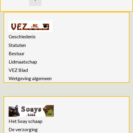
Geschiedenis
Statuten
Bestuur
Lidmaatschap
VEZ Blad
Wetgeving algemeen
Het Soay schaap
De verzorging