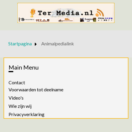
Startpagina
Animalpedialink
Main Menu
Contact
Voorwaarden tot deelname
Video's
Wie zijn wij
Privacyverklaring