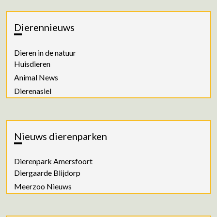
Dierennieuws
Dieren in de natuur
Huisdieren
Animal News
Dierenasiel
Nieuws dierenparken
Dierenpark Amersfoort
Diergaarde Blijdorp
Meerzoo Nieuws