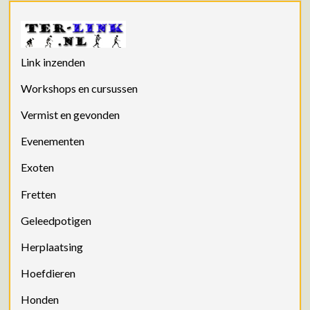
Link inzenden
Workshops en cursussen
Vermist en gevonden
Evenementen
Exoten
Fretten
Geleedpotigen
Herplaatsing
Hoefdieren
Honden