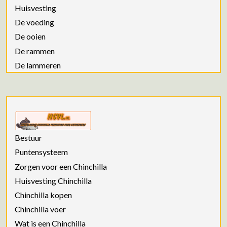
Huisvesting
De voeding
De ooien
De rammen
De lammeren
Bestuur
Puntensysteem
Zorgen voor een Chinchilla
Huisvesting Chinchilla
Chinchilla kopen
Chinchilla voer
Wat is een Chinchilla