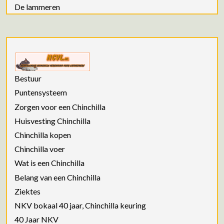
De lammeren
Bestuur
Puntensysteem
Zorgen voor een Chinchilla
Huisvesting Chinchilla
Chinchilla kopen
Chinchilla voer
Wat is een Chinchilla
Belang van een Chinchilla
Ziektes
NKV bokaal 40 jaar, Chinchilla keuring
40 Jaar NKV