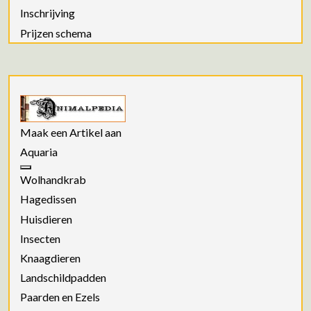
Inschrijving
Prijzen schema
Maak een Artikel aan
Aquaria
Wolhandkrab
Hagedissen
Huisdieren
Insecten
Knaagdieren
Landschildpadden
Paarden en Ezels