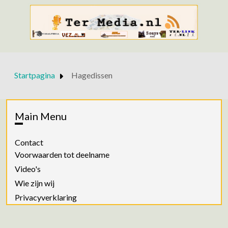
Startpagina
Hagedissen
Main Menu
Contact
Voorwaarden tot deelname
Video's
Wie zijn wij
Privacyverklaring