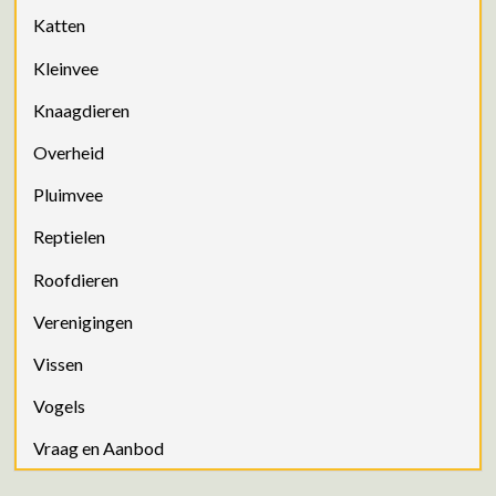
Katten
Kleinvee
Knaagdieren
Overheid
Pluimvee
Reptielen
Roofdieren
Verenigingen
Vissen
Vogels
Vraag en Aanbod