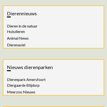
Dierennieuws
Dieren in de natuur
Huisdieren
Animal News
Dierenasiel
Nieuws dierenparken
Dierenpark Amersfoort
Diergaarde Blijdorp
Meerzoo Nieuws