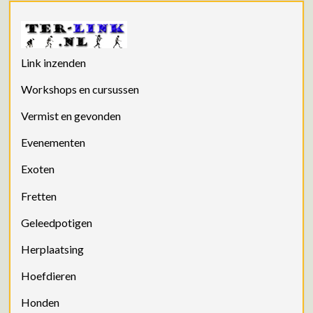
Link inzenden
Workshops en cursussen
Vermist en gevonden
Evenementen
Exoten
Fretten
Geleedpotigen
Herplaatsing
Hoefdieren
Honden