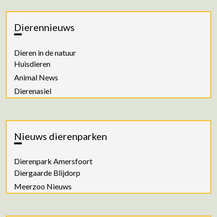
Dierennieuws
Dieren in de natuur
Huisdieren
Animal News
Dierenasiel
Nieuws dierenparken
Dierenpark Amersfoort
Diergaarde Blijdorp
Meerzoo Nieuws