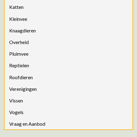
Katten
Kleinvee
Knaagdieren
Overheid
Pluimvee
Reptielen
Roofdieren
Verenigingen
Vissen
Vogels
Vraag en Aanbod