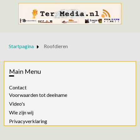
Startpagina
Roofdieren
Main Menu
Contact
Voorwaarden tot deelname
Video's
Wie zijn wij
Privacyverklaring