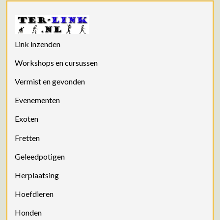
Link inzenden
Workshops en cursussen
Vermist en gevonden
Evenementen
Exoten
Fretten
Geleedpotigen
Herplaatsing
Hoefdieren
Honden