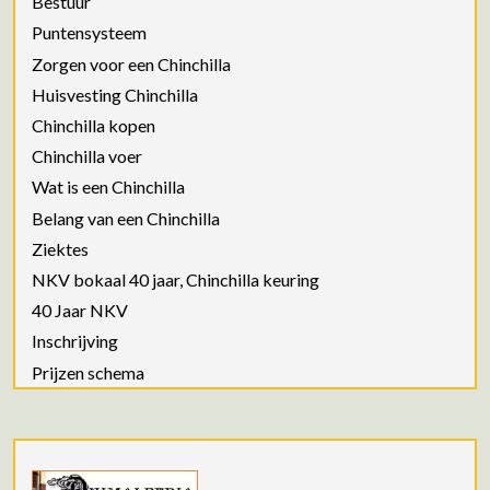
Bestuur
Puntensysteem
Zorgen voor een Chinchilla
Huisvesting Chinchilla
Chinchilla kopen
Chinchilla voer
Wat is een Chinchilla
Belang van een Chinchilla
Ziektes
NKV bokaal 40 jaar, Chinchilla keuring
40 Jaar NKV
Inschrijving
Prijzen schema