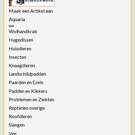
Maak een Artikel aan
Aquaria
Wolhandkrab
Hagedissen
Huisdieren
Insecten
Knaagdieren
Landschildpadden
Paarden en Ezels
Padden en Kikkers
Problemen en Ziekten
Reptielen overige
Roofdieren
Slangen
Vee