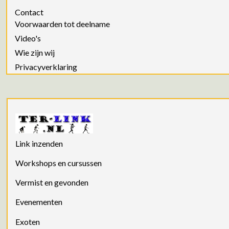
Contact
Voorwaarden tot deelname
Video's
Wie zijn wij
Privacyverklaring
Link inzenden
Workshops en cursussen
Vermist en gevonden
Evenementen
Exoten