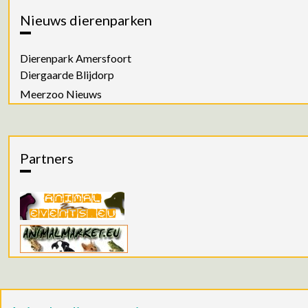
Nieuws dierenparken
Dierenpark Amersfoort
Diergaarde Blijdorp
Meerzoo Nieuws
Partners