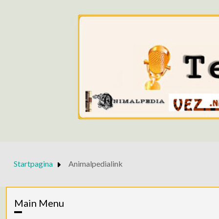
Startpagina
Animalpedialink
Main Menu