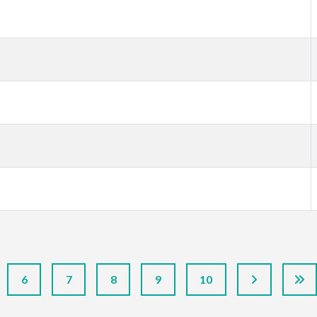
6
7
8
9
10