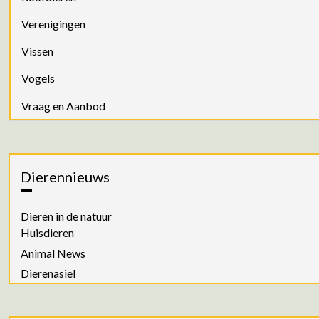
Verenigingen
Vissen
Vogels
Vraag en Aanbod
Dierennieuws
Dieren in de natuur
Huisdieren
Animal News
Dierenasiel