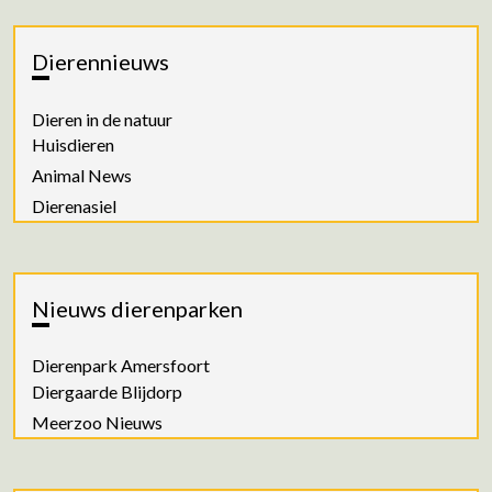
Dierennieuws
Dieren in de natuur
Huisdieren
Animal News
Dierenasiel
Nieuws dierenparken
Dierenpark Amersfoort
Diergaarde Blijdorp
Meerzoo Nieuws