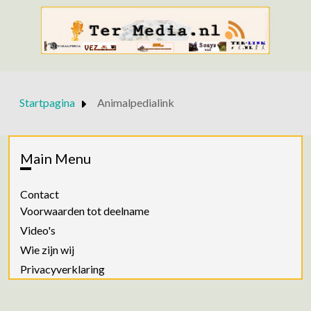
Startpagina
Animalpedialink
Main Menu
Contact
Voorwaarden tot deelname
Video's
Wie zijn wij
Privacyverklaring