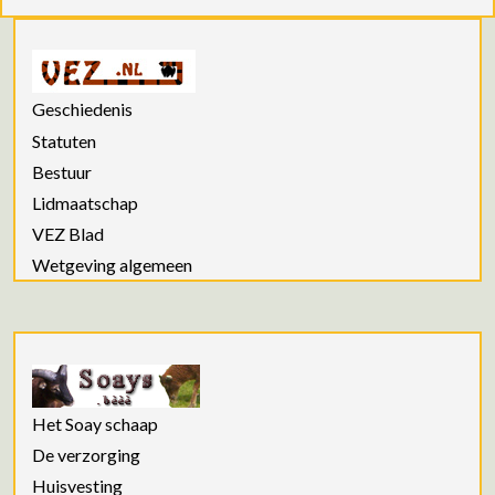
Geschiedenis
Statuten
Bestuur
Lidmaatschap
VEZ Blad
Wetgeving algemeen
Het Soay schaap
De verzorging
Huisvesting