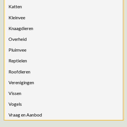
Katten
Kleinvee
Knaagdieren
Overheid
Pluimvee
Reptielen
Roofdieren
Verenigingen
Vissen
Vogels
Vraag en Aanbod