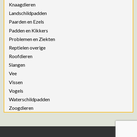
Knaagdieren
Landschildpadden
Paarden en Ezels
Padden en Kikkers
Problemen en Ziekten
Reptielen overige
Roofdieren
Slangen
Vee
Vissen
Vogels
Waterschildpadden
Zoogdieren