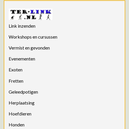
Link inzenden
Workshops en cursussen
Vermist en gevonden
Evenementen
Exoten
Fretten
Geleedpotigen
Herplaatsing
Hoefdieren
Honden