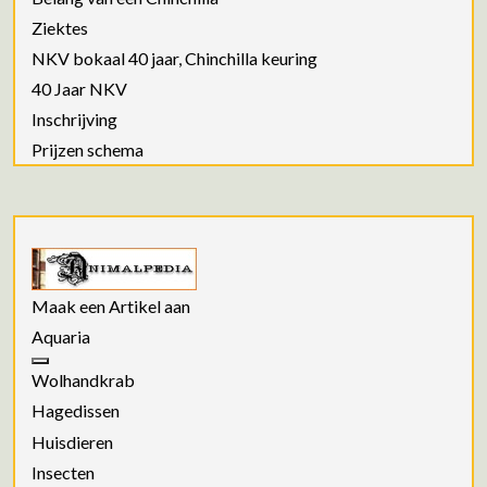
Ziektes
NKV bokaal 40 jaar, Chinchilla keuring
40 Jaar NKV
Inschrijving
Prijzen schema
Maak een Artikel aan
Aquaria
Wolhandkrab
Hagedissen
Huisdieren
Insecten