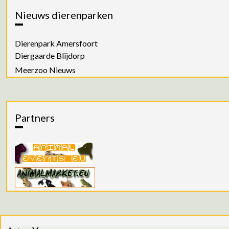
Nieuws dierenparken
Dierenpark Amersfoort
Diergaarde Blijdorp
Meerzoo Nieuws
Partners