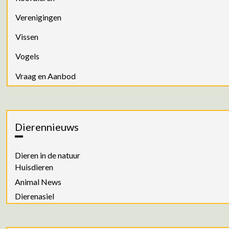
Verenigingen
Vissen
Vogels
Vraag en Aanbod
Dierennieuws
Dieren in de natuur
Huisdieren
Animal News
Dierenasiel