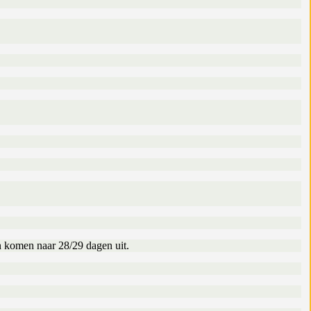
n komen naar 28/29 dagen uit.