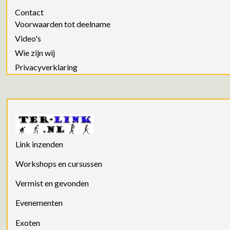
Contact
Voorwaarden tot deelname
Video's
Wie zijn wij
Privacyverklaring
Link inzenden
Workshops en cursussen
Vermist en gevonden
Evenementen
Exoten