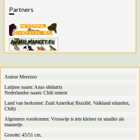
Partners
Auteur Meerzoo
Latijnse naam: Anas sibilatrix
Nederlandse naam: Chili smient
Land van herkomst: Zuid Amerika( Brazilië, Valkland eilanden,
Chili)
Algemeen voorkomen: Vrouwtje is iets kleiner en smaller als
mannetje.
Grootte: 45/51 cm.