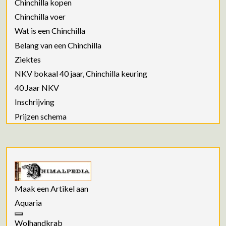
Chinchilla kopen
Chinchilla voer
Wat is een Chinchilla
Belang van een Chinchilla
Ziektes
NKV bokaal 40 jaar, Chinchilla keuring
40 Jaar NKV
Inschrijving
Prijzen schema
Maak een Artikel aan
Aquaria
Wolhandkrab