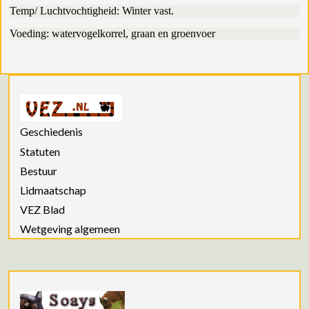
Temp/ Luchtvochtigheid: Winter vast.
Voeding: watervogelkorrel, graan en groenvoer
Geschiedenis
Statuten
Bestuur
Lidmaatschap
VEZ Blad
Wetgeving algemeen