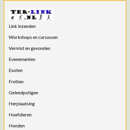
Link inzenden
Workshops en cursussen
Vermist en gevonden
Evenementen
Exoten
Fretten
Geleedpotigen
Herplaatsing
Hoefdieren
Honden