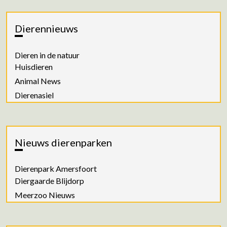
Dierennieuws
Dieren in de natuur
Huisdieren
Animal News
Dierenasiel
Nieuws dierenparken
Dierenpark Amersfoort
Diergaarde Blijdorp
Meerzoo Nieuws