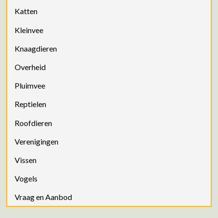
Katten
Kleinvee
Knaagdieren
Overheid
Pluimvee
Reptielen
Roofdieren
Verenigingen
Vissen
Vogels
Vraag en Aanbod